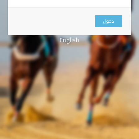
دخول
English